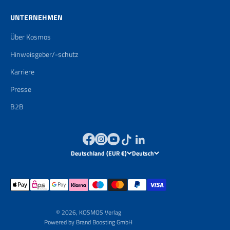
UNTERNEHMEN
Über Kosmos
Hinweisgeber/-schutz
Karriere
Presse
B2B
Deutschland (EUR €)
Deutsch
© 2026, KOSMOS Verlag
Powered by
Brand Boosting GmbH