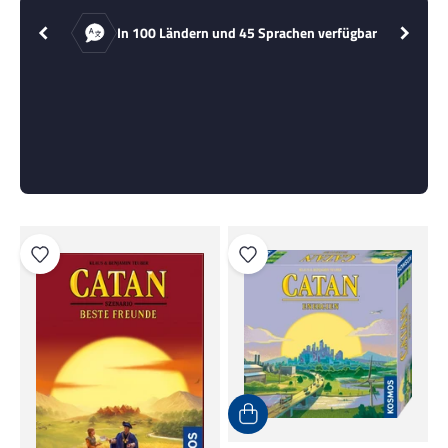
In 100 Ländern und 45 Sprachen verfügbar