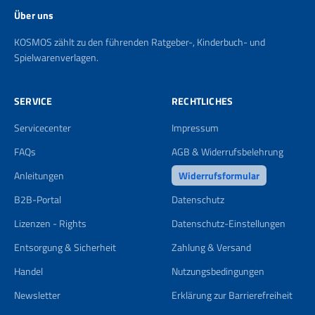
Über uns
KOSMOS zählt zu den führenden Ratgeber-, Kinderbuch- und
Spielwarenverlagen.
SERVICE
RECHTLICHES
Servicecenter
Impressum
FAQs
AGB & Widerrufsbelehrung
Anleitungen
Widerrufsformular
B2B-Portal
Datenschutz
Lizenzen - Rights
Datenschutz-Einstellungen
Entsorgung & Sicherheit
Zahlung & Versand
Handel
Nutzungsbedingungen
Newsletter
Erklärung zur Barrierefreiheit