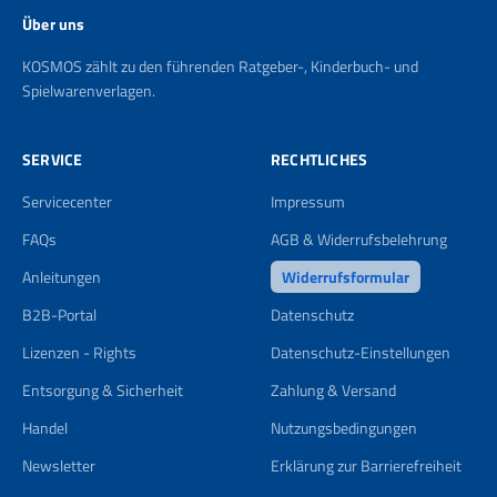
Über uns
KOSMOS zählt zu den führenden Ratgeber-, Kinderbuch- und
Spielwarenverlagen.
SERVICE
RECHTLICHES
Servicecenter
Impressum
FAQs
AGB & Widerrufsbelehrung
Anleitungen
Widerrufsformular
B2B-Portal
Datenschutz
Lizenzen - Rights
Datenschutz-Einstellungen
Entsorgung & Sicherheit
Zahlung & Versand
Handel
Nutzungsbedingungen
Newsletter
Erklärung zur Barrierefreiheit