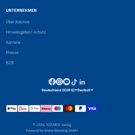
UNTERNEHMEN
Über Kosmos
Hinweisgeber/-schutz
Karriere
Presse
B2B
Deutschland (EUR €)
Deutsch
© 2026, KOSMOS Verlag
Powered by
Brand Boosting GmbH