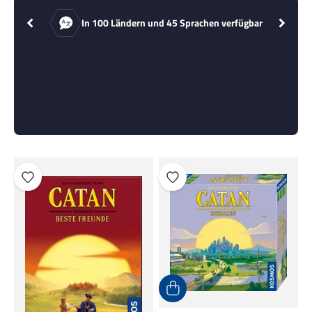
In 100 Ländern und 45 Sprachen verfügbar