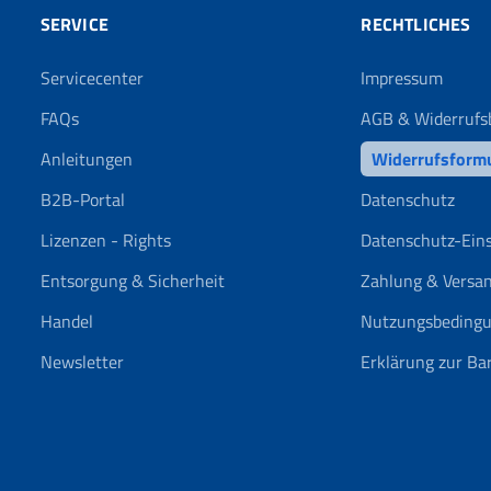
SERVICE
RECHTLICHES
Servicecenter
Impressum
FAQs
AGB & Widerrufs
Anleitungen
Widerrufsform
B2B-Portal
Datenschutz
Lizenzen - Rights
Datenschutz-Ein
Entsorgung & Sicherheit
Zahlung & Versa
Handel
Nutzungsbeding
Newsletter
Erklärung zur Bar