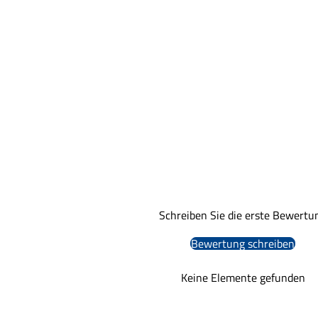
Schreiben Sie die erste Bewertu
Bewertung schreiben
Keine Elemente gefunden