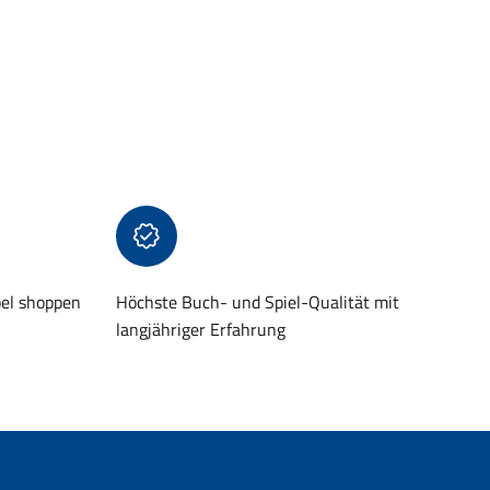
bel shoppen
Höchste Buch- und Spiel-Qualität mit
langjähriger Erfahrung