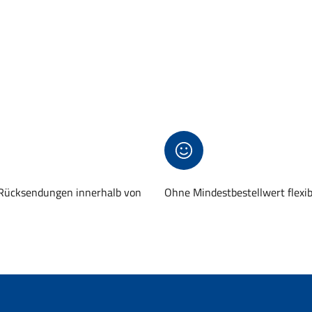
 Rücksendungen innerhalb von
Ohne Mindestbestellwert flexi