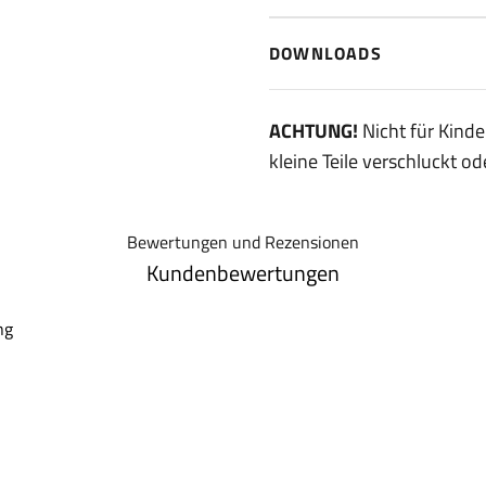
DOWNLOADS
ACHTUNG!
Nicht für Kinde
kleine Teile verschluckt 
Bewertungen und Rezensionen
Kundenbewertungen
ng