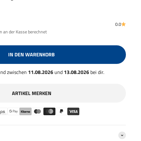
0.0
 an der Kasse berechnet
IN DEN WARENKORB
 und zwischen
11.08.2026
und
13.08.2026
bei dir.
ARTIKEL MERKEN