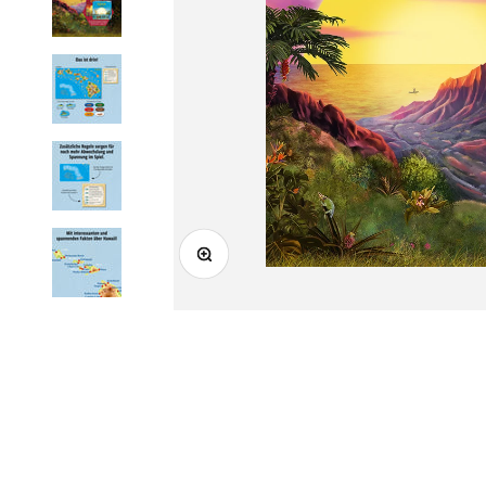
Bild vergrößern