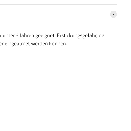
r unter 3 Jahren geeignet. Erstickungsgefahr, da
oder eingeatmet werden können.