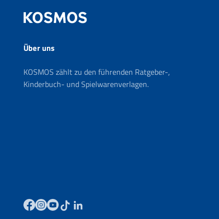
Über uns
KOSMOS zählt zu den führenden Ratgeber-,
Kinderbuch- und Spielwarenverlagen.