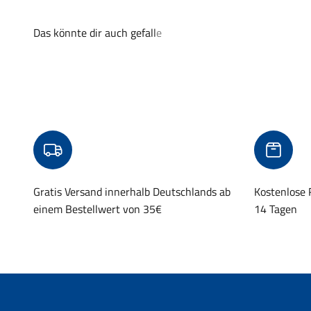
Gratis Versand innerhalb Deutschlands ab
Kostenlose
einem Bestellwert von 35€
14 Tagen