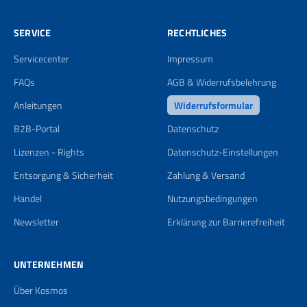
SERVICE
RECHTLICHES
Servicecenter
Impressum
FAQs
AGB & Widerrufsbelehrung
Anleitungen
Widerrufsformular
B2B-Portal
Datenschutz
Lizenzen - Rights
Datenschutz-Einstellungen
Entsorgung & Sicherheit
Zahlung & Versand
Handel
Nutzungsbedingungen
Newsletter
Erklärung zur Barrierefreiheit
UNTERNEHMEN
Über Kosmos