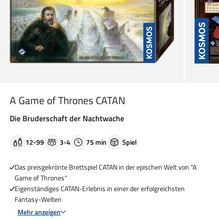
A Game of Thrones CATAN
Die Bruderschaft der Nachtwache
12-99
3-4
75 min
Spiel
Das preisgekrönte Brettspiel CATAN in der epischen Welt von "A
Game of Thrones"
Eigenständiges CATAN-Erlebnis in einer der erfolgreichsten
Fantasy-Welten
Mehr anzeigen