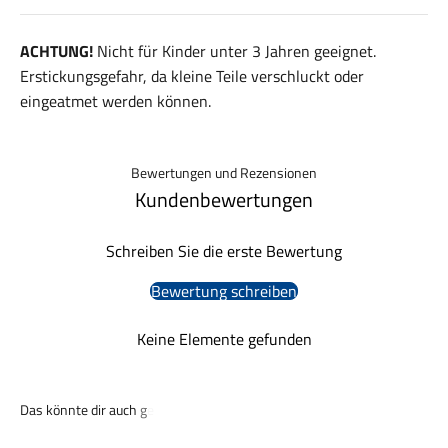
ACHTUNG!
Nicht für Kinder unter 3 Jahren geeignet.
Erstickungsgefahr, da kleine Teile verschluckt oder
eingeatmet werden können.
Bewertungen und Rezensionen
Kundenbewertungen
Schreiben Sie die erste Bewertung
Bewertung schreiben
Keine Elemente gefunden